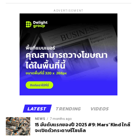
ADVERTISEMENT
LATEST
TRENDING
VIDEOS
NEWS
7 months ago
15 อันดับแรกของปี 2025 #9: Mars’ Kind ใกล้
จะเปิดตัวกระดาษรีไซเคิล