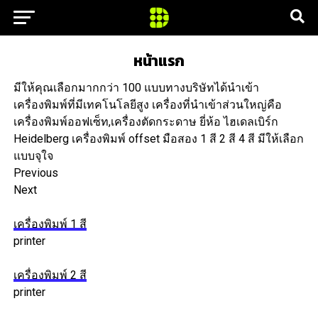
หน้าแรก
มีให้คุณเลือกมากกว่า 100 แบบทางบริษัทได้นำเข้า
เครื่องพิมพ์ที่มีเทคโนโลยีสูง เครื่องที่นำเข้าส่วนใหญ่คือ
เครื่องพิมพ์ออฟเซ็ท,เครื่องตัดกระดาษ ยี่ห้อ ไฮเดลเบิร์ก
Heidelberg เครื่องพิมพ์ offset มือสอง 1 สี 2 สี 4 สี มีให้เลือก
แบบจุใจ
Previous
Next
เครื่องพิมพ์ 1 สี
printer
เครื่องพิมพ์ 2 สี
printer