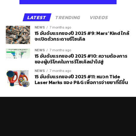
LATEST
TRENDING
VIDEOS
NEWS
7 months ago
15 อันดับแรกของปี 2025 #9: Mars’ Kind ใกล้
จะเปิดตัวกระดาษรีไซเคิล
NEWS
7 months ago
15 อันดับแรกของปี 2025 #10: ความต้องการ
ของผู้บริโภคในการรีไซเคิลนำไปสู่
NEWS
7 months ago
15 อันดับแรกของปี 2025 #11: หมวก Tide
Laser Marks ของ P&G เพื่อการจ่ายยาที่ดีขึ้น