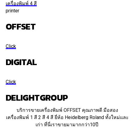
เครื่องพิมพ์ 4 สี
printer
OFFSET
Click
DIGITAL
Click
DELIGHTGROUP​
บริการขายเครื่องพิมพ์ OFFSET คุณภาพดี มือสอง
เครื่องพิมพ์ 1 สี 2 สี 4 สี ยี่ห้อ Heidelberg Roland ทั้งใหม่และ
เก่า ที่นี่เราขายมามากกว่า10ปี