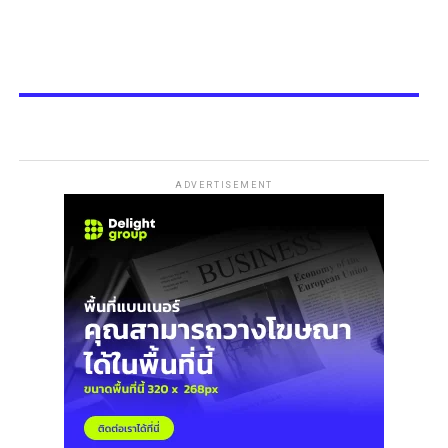
ADVERTISEMENT