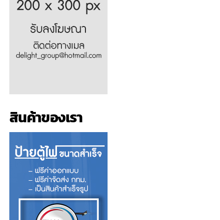
สินค้าของเรา