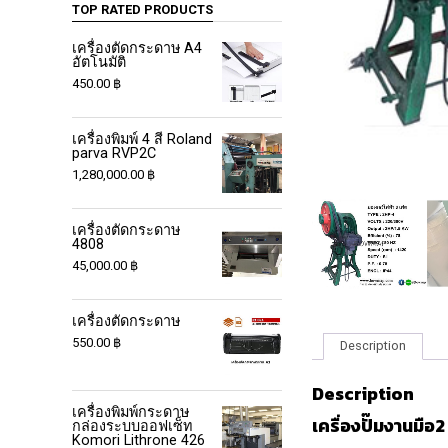
TOP RATED PRODUCTS
เครื่องตัดกระดาษ A4
อัตโนมัติ
450.00
฿
เครื่องพิมพ์ 4 สี Roland
parva RVP2C
1,280,000.00
฿
เครื่องตัดกระดาษ
4808
45,000.00
฿
เครื่องตัดกระดาษ
550.00
฿
Description
Description
เครื่องพิมพ์กระดาษ
เครื่องปั๊มงานมือ2
กล่องระบบออฟเซ็ท
Komori Lithrone 426