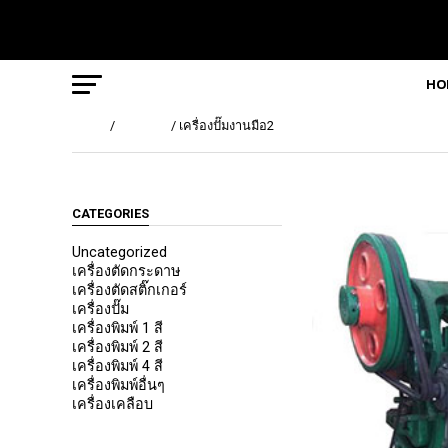
HO
Home
/
เครื่องปั๊ม
/ เครื่องปั๊มงานมือ2
CATEGORIES
Uncategorized
เครื่องตัดกระดาษ
เครื่องตัดสติ๊กเกอร์
เครื่องปั๊ม
เครื่องพิมพ์ 1 สี
เครื่องพิมพ์ 2 สี
เครื่องพิมพ์ 4 สี
เครื่องพิมพ์อื่นๆ
เครื่องเคลือบ