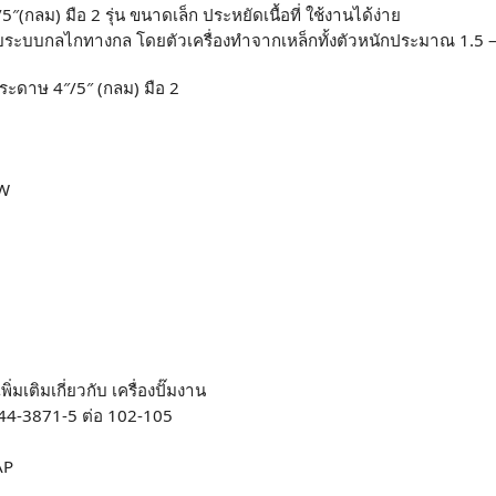
5″(กลม) มือ 2 รุ่น ขนาดเล็ก ประหยัดเนื้อที่ ใช้งานได้ง่าย
บบระบบกลไกทางกล โดยตัวเครื่องทำจากเหล็กทั้งตัวหนักประมาณ 1.5 –
มกระดาษ 4″/5″ (กลม) มือ 2
KW
มเติมเกี่ยวกับ เครื่องปั๊มงาน
744-3871-5 ต่อ 102-105
AP