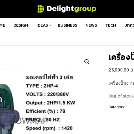
ME
DESIGN
IDEAS
BUSINESS
NEWS
TECH
บทค
เครื่อง
25,000.00
฿
เครื่องปั๊มงา
Out of stock
Category:
เครื่