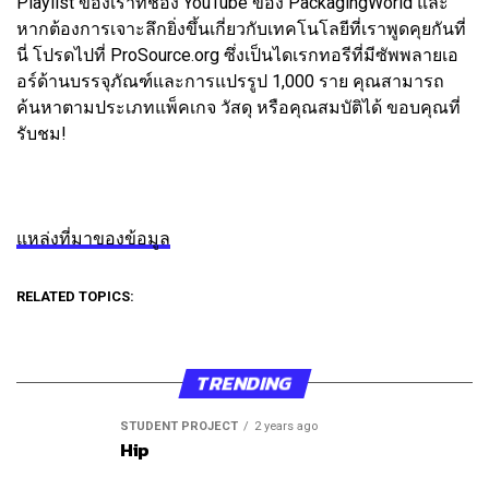
Playlist ของเราที่ช่อง YouTube ของ PackagingWorld และ
หากต้องการเจาะลึกยิ่งขึ้นเกี่ยวกับเทคโนโลยีที่เราพูดคุยกันที่
นี่ โปรดไปที่ ProSource.org ซึ่งเป็นไดเรกทอรีที่มีซัพพลายเอ
อร์ด้านบรรจุภัณฑ์และการแปรรูป 1,000 ราย คุณสามารถ
ค้นหาตามประเภทแพ็คเกจ วัสดุ หรือคุณสมบัติได้ ขอบคุณที่
รับชม!
แหล่งที่มาของข้อมูล
RELATED TOPICS:
TRENDING
STUDENT PROJECT
2 years ago
Hip