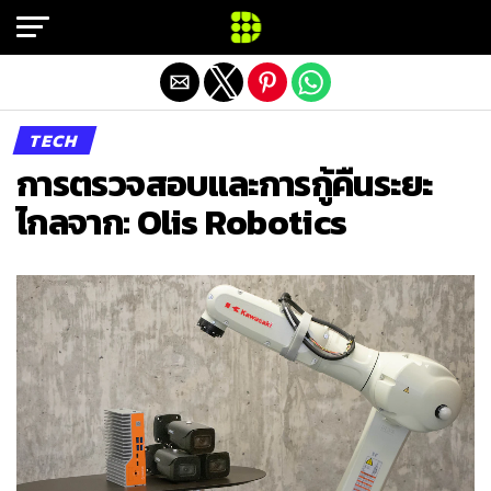
Exit mobile version
TECH
การตรวจสอบและการกู้คืนระยะ
ไกลจาก: Olis Robotics