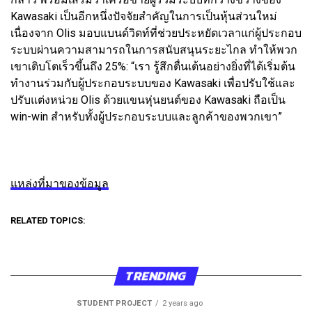
Kawasaki เป็นอีกหนึ่งปัจจัยสำคัญในการเป็นหุ้นส่วนใหม่
เนื่องจาก Olis มอบแบนด์วิดท์ที่ช่วยประหยัดเวลาแก่ผู้ประกอบ
ระบบผ่านความสามารถในการสนับสนุนระยะไกล ทำให้พวก
เขาเติบโตเร็วขึ้นถึง 25%: “เรา รู้สึกตื่นเต้นอย่างยิ่งที่ได้เริ่มต้น
ทำงานร่วมกับผู้ประกอบระบบของ Kawasaki เพื่อปรับใช้และ
ปรับแต่งหน่วย Olis ด้วยแขนหุ่นยนต์ของ Kawasaki ถือเป็น
win-win สำหรับทั้งผู้ประกอบระบบและลูกค้าของพวกเขา”
แหล่งที่มาของข้อมูล
RELATED TOPICS:
TRENDING
STUDENT PROJECT
2 years ago