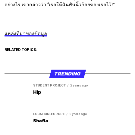
อย่างไร เขากล่าวว่า “เธอให้ฉันพันนิ้วก้อยของเธอไว้!”
แหล่งที่มาของข้อมูล
RELATED TOPICS:
TRENDING
STUDENT PROJECT
2 years ago
Hip
LOCATION-EUROPE
2 years ago
Shafia