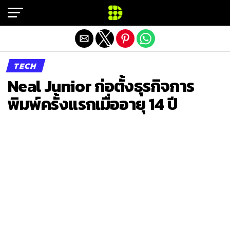
Exit mobile version
TECH
Neal Junior ก่อตั้งธุรกิจการ
พิมพ์ครั้งแรกเมื่ออายุ 14 ปี