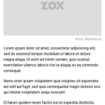
Photo: Shutterstock
Lorem ipsum dolor sit amet, consectetur adipisicing elit,
sed do eiusmod tempor incididunt ut labore et dolore
magna aliqua. Ut enim ad minim veniam, quis nostrud
exercitation ullamco laboris nisi ut aliquip ex ea commodo
consequat.
Nemo enim ipsam voluptatem quia voluptas sit aspernatur
aut odit aut fugit, sed quia consequuntur magni dolores eos
qui ratione voluptatem sequi nesciunt.
Et harum quidem rerum facilis est et expedita distinctio.