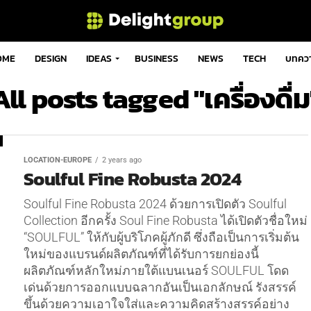
OME
DESIGN
IDEAS
BUSINESS
NEWS
TECH
บทคว
All posts tagged "เครื่องดื่ม
LOCATION-EUROPE
2 years ago
Soulful Fine Robusta 2024
Soulful Fine Robusta 2024 ด้วยการเปิดตัว Soulful
Collection อีกครั้ง Soul Fine Robusta ได้เปิดตัวชื่อใหม่
“SOULFUL” ให้กับผู้บริโภคผู้ภักดี ซึ่งถือเป็นการเริ่มต้น
ใหม่ของแบรนด์ผลิตภัณฑ์ที่ได้รับการยกย่องนี้
ผลิตภัณฑ์หลักใหม่ภายใต้แบนเนอร์ SOULFUL โดด
เด่นด้วยการออกแบบฉลากอันเป็นเอกลักษณ์ รังสรรค์
ขึ้นด้วยความเอาใจใส่และความคิดสร้างสรรค์อย่าง