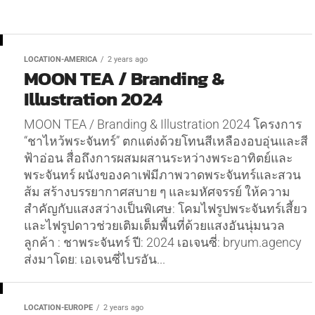
LOCATION-AMERICA
2 years ago
MOON TEA / Branding &
Illustration 2024
MOON TEA / Branding & Illustration 2024 โครงการ
“ชาไหว้พระจันทร์” ตกแต่งด้วยโทนสีเหลืองอบอุ่นและสี
ฟ้าอ่อน สื่อถึงการผสมผสานระหว่างพระอาทิตย์และ
พระจันทร์ ผนังของคาเฟ่มีภาพวาดพระจันทร์และสวน
ส้ม สร้างบรรยากาศสบาย ๆ และมหัศจรรย์ ให้ความ
สำคัญกับแสงสว่างเป็นพิเศษ: โคมไฟรูปพระจันทร์เสี้ยว
และไฟรูปดาวช่วยเติมเต็มพื้นที่ด้วยแสงอันนุ่มนวล
ลูกค้า : ชาพระจันทร์ ปี: 2024 เอเจนซี่: bryum.agency
ส่งมาโดย: เอเจนซี่ไบรอัน...
LOCATION-EUROPE
2 years ago