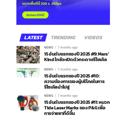
LATEST
TRENDING
VIDEOS
NEWS
7 months ago
15 อันดับแรกของปี 2025 #9: Mars’
Kind ใกล้จะเปิดตัวกระดาษรีไซเคิล
NEWS
7 months ago
15 อันดับแรกของปี 2025 #10:
ความต้องการของผู้บริโภคในการ
รีไซเคิลนำไปสู่
NEWS
7 months ago
15 อันดับแรกของปี 2025 #11: หมวก
Tide Laser Marks ของ P&G เพื่อ
การจ่ายยาที่ดีขึ้น