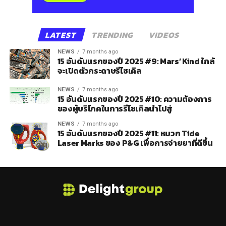
LATEST
TRENDING
VIDEOS
NEWS
7 months ago
15 อันดับแรกของปี 2025 #9: Mars’ Kind ใกล้
จะเปิดตัวกระดาษรีไซเคิล
NEWS
7 months ago
15 อันดับแรกของปี 2025 #10: ความต้องการ
ของผู้บริโภคในการรีไซเคิลนำไปสู่
NEWS
7 months ago
15 อันดับแรกของปี 2025 #11: หมวก Tide
Laser Marks ของ P&G เพื่อการจ่ายยาที่ดีขึ้น