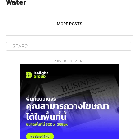
Water
MORE POSTS
ADVERTISEMENT