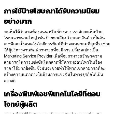
การใช้ป้ายโฆษณาได้รับความนิยม
อย่างมาก
จะเห็นได้ว่าตามท้องถนน หรือ ข้างทาง เรามักจะเห็นป้าย
โฆษณาขนาดใหญ่ เช่น ป้ายหาเสียง โฆษณาสินค้า เป็นต้น
เอชพีเลยเป็นเทคโนโลยีการพิมพ์ที่น่าจะเหมาสมที่สุดที่จะช่วย
ให้ผู้บริการงานพิมพ์สามารถที่จะมีการเปลี่ยนแปลงเป็น
Marketing Service Provider เพื่อที่จะสามารถรักษาความ
สามารถในการแข่งขันในตลาดที่มีความอ่อนไหวในเรื่อง
ราคาได้มากยิ่งขึ้น ซึ่งมันจะช่วยทำให้พวกเขาสามารถที่จะ
สร้างความแตกต่างในด้านการแข่งขันในทางธุรกิจได้เป็น
อย่างดี
เครื่องพิมพ์เอชพีเทคโนโลยีที่ตอบ
โจทย์ผู้ผลิต