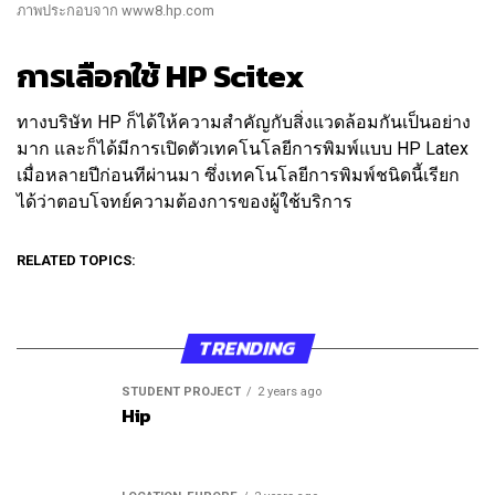
ภาพประกอบจาก www8.hp.com
การเลือกใช้ HP Scitex
ทางบริษัท HP ก็ได้ให้ความสำคัญกับสิ่งแวดล้อมกันเป็นอย่าง
มาก และก็ได้มีการเปิดตัวเทคโนโลยีการพิมพ์แบบ HP Latex
เมื่อหลายปีก่อนทีผ่านมา ซึ่งเทคโนโลยีการพิมพ์ชนิดนี้เรียก
ได้ว่าตอบโจทย์ความต้องการของผู้ใช้บริการ
RELATED TOPICS:
TRENDING
STUDENT PROJECT
2 years ago
Hip