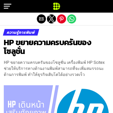
Exit mobile version
ความรู้การพิมพ์
HP ขยายความครบครันของ
โซลูชั่น
HP ขยายความครบครันของโซลูชั่น เครื่องพิมพ์ HP Scitex
ช่วยให้บริการทางด้านงานพิมพ์สามารถที่จะเพิ่มสมรรถนะ
ด้านการพิมพ์ ทำให้ธุรกิจเติบโตได้อย่างรวดเร็ว