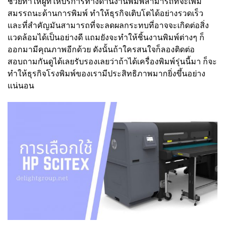
ช่วยทำให้ผู้ที่ให้บริการทางด้านงานพิมพ์สามารถที่จะเพิ่ม
สมรรถนะด้านการพิมพ์ ทำให้ธุรกิจเติบโตได้อย่างรวดเร็ว
และที่สำคัญมันสามารถที่จะลดผลกระทบที่อาจจะเกิดต่อสิ่ง
แวดล้อมได้เป็นอย่างดี แถมยังจะทำให้ชิ้นงานพิมพ์ต่างๆ ก็
ออกมามีคุณภาพอีกด้วย ดังนั้นถ้าใครสนใจก็ลองติดต่อ
สอบถามกันดูได้เลยรับรองเลยว่าถ้าได้เครื่องพิมพ์รุ่นนี้มา ก็จะ
ทำให้ธุรกิจโรงพิมพ์ของเรามีประสิทธิภาพมากยิ่งขึ้นอย่าง
แน่นอน