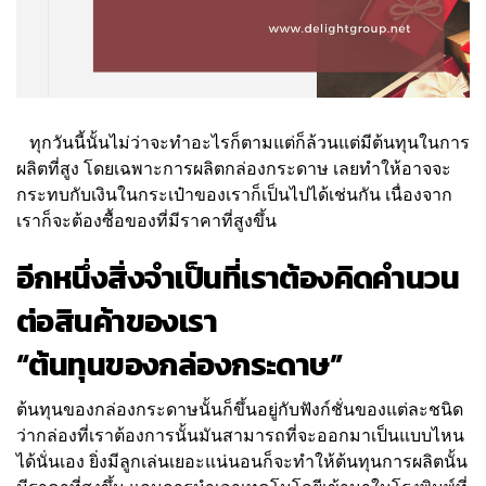
ทุกวันนี้นั้นไม่ว่าจะทำอะไรก็ตามแต่ก็ล้วนแต่มีต้นทุนในการ
ผลิตที่สูง โดยเฉพาะการผลิตกล่องกระดาษ เลยทำให้อาจจะ
กระทบกับเงินในกระเป๋าของเราก็เป็นไปได้เช่นกัน เนื่องจาก
เราก็จะต้องซื้อของที่มีราคาที่สูงขึ้น
อีกหนึ่งสิ่งจำเป็นที่เราต้องคิดคำนวน
ต่อสินค้าของเรา
“ต้นทุนของกล่องกระดาษ”
ต้นทุนของกล่องกระดาษนั้นก็ขึ้นอยู่กับฟังก์ชั่นของแต่ละชนิด
ว่ากล่องที่เราต้องการนั้นมันสามารถที่จะออกมาเป็นแบบไหน
ได้นั่นเอง ยิ่งมีลูกเล่นเยอะแน่นอนก็จะทำให้ต้นทุนการผลิตนั้น