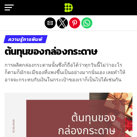
Exit mobile version
ความรู้การพิมพ์
ต้นทุนของกล่องกระดาษ
การผลิตกล่องกระดาษนั้นซึ่งก็ถือได้ว่าทุกวันนี้ไม่ว่าอะไร
ก็ตามก็มักจะมีของที่แพงขึ้นเป็นอย่างมากนั่นเอง เลยทำให้
อาจจะกระทบกับเงินในกระเป๋าของเราก็เป็นไปได้เช่นกัน