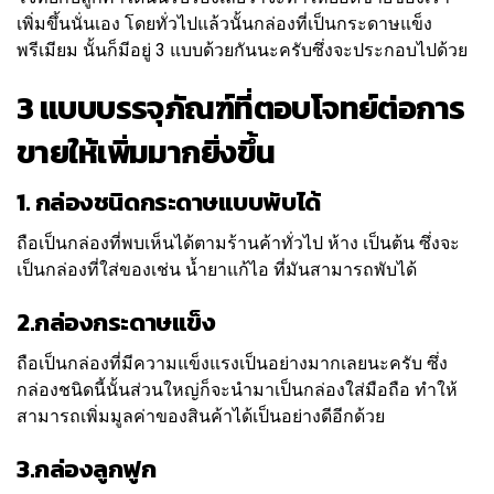
เพิ่มขึ้นนั่นเอง โดยทั่วไปแล้วนั้นกล่องที่เป็นกระดาษแข็ง
พรีเมียม นั้นก็มีอยู่ 3 แบบด้วยกันนะครับซึ่งจะประกอบไปด้วย
3 แบบบรรจุภัณฑ์ที่ตอบโจทย์ต่อการ
ขายให้เพิ่มมากยิ่งขึ้น
1. กล่องชนิดกระดาษแบบพับได้
ถือเป็นกล่องที่พบเห็นได้ตามร้านค้าทั่วไป ห้าง เป็นต้น ซึ่งจะ
เป็นกล่องที่ใส่ของเช่น น้ำยาแก้ไอ ที่มันสามารถพับได้
2.กล่องกระดาษแข็ง
ถือเป็นกล่องที่มีความแข็งแรงเป็นอย่างมากเลยนะครับ ซึ่ง
กล่องชนิดนี้นั้นส่วนใหญ่ก็จะนำมาเป็นกล่องใส่มือถือ ทำให้
สามารถเพิ่มมูลค่าของสินค้าได้เป็นอย่างดีอีกด้วย
3.กล่องลูกฟูก