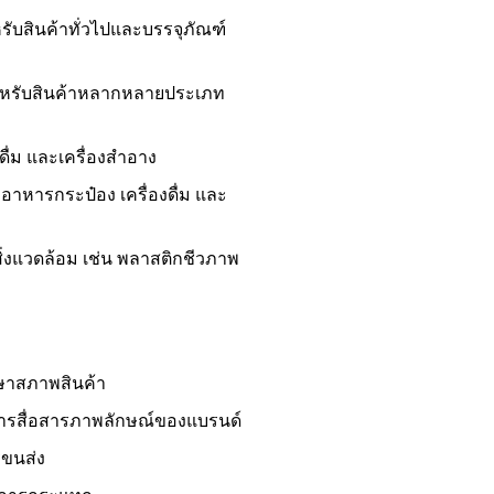
รับสินค้าทั่วไปและบรรจุภัณฑ์
สำหรับสินค้าหลากหลายประเภท
ื่ม และเครื่องสำอาง
าหารกระป๋อง เครื่องดื่ม และ
สิ่งแวดล้อม เช่น พลาสติกชีวภาพ
ษาสภาพสินค้า
ารสื่อสารภาพลักษณ์ของแบรนด์
ขนส่ง