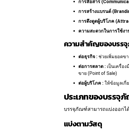
การสื่อสาร (Communicat
การสร้างแบรนด์ (Brandin
การดึงดูดผู้บริโภค (Attra
ความสะดวกในการใช้งาน
ความสำคัญของบรรจุภั
ต่อธุรกิจ :
ช่วยเพิ่มยอดขา
ต่อการตลาด :
เป็นเครื่อง
ขาย (Point of Sale)
ต่อผู้บริโภค :
ให้ข้อมูลเก
ประเภทของบรรจุภั
บรรจุภัณฑ์สามารถแบ่งออกไ
แบ่งตามวัสดุ