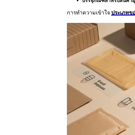
บรรจุภัณฑ์สำหรับสินค้า
การทำความเข้าใจ
ประเภทขอ