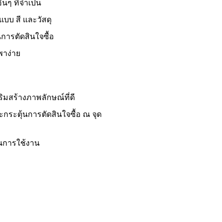
่นๆ ที่จำเป็น
บ สี และวัสดุ
การตัดสินใจซื้อ
พาง่าย
ิมสร้างภาพลักษณ์ที่ดี
ะกระตุ้นการตัดสินใจซื้อ ณ จุด
นการใช้งาน