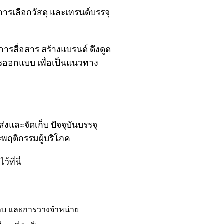
 การเลือกวัสดุ และเทรนด์บรรจุ
นการสื่อสาร สร้างแบรนด์ ดึงดูด
ารออกแบบ เพื่อเป็นแนวทาง
งและจัดเก็บ ปัจจุบันบรรจุ
พฤติกรรมผู้บริโภค
ไว้ที่นี่
ก็บ และการวางจำหน่าย