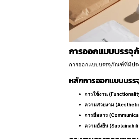
การออกแบบบรรจุภ
การออกแบบบรรจุภัณฑ์ที่มีประส
หลักการออกแบบบรรจุ
การใช้งาน (Functionality
ความสวยงาม (Aesthetic
การสื่อสาร (Communicat
ความยั่งยืน (Sustainabilit