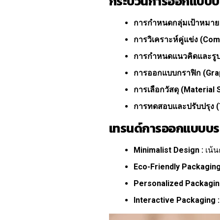
กระบวนการออกแบบบร
การกำหนดกลุ่มเป้าหมาย 
การวิเคราะห์คู่แข่ง (Com
การกำหนดแนวคิดและรูป
การออกแบบกราฟิก (Grap
การเลือกวัสดุ (Material 
การทดสอบและปรับปรุง (
เทรนด์การออกแบบบรร
Minimalist Design :
เน้น
Eco-Friendly Packaging
Personalized Packagin
Interactive Packaging :