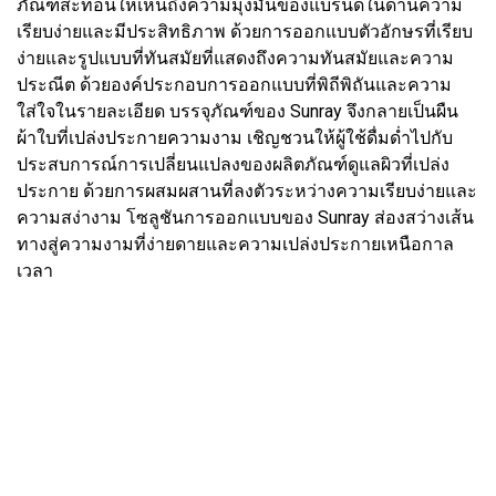
ภัณฑ์สะท้อนให้เห็นถึงความมุ่งมั่นของแบรนด์ในด้านความ
เรียบง่ายและมีประสิทธิภาพ ด้วยการออกแบบตัวอักษรที่เรียบ
ง่ายและรูปแบบที่ทันสมัยที่แสดงถึงความทันสมัยและความ
ประณีต ด้วยองค์ประกอบการออกแบบที่พิถีพิถันและความ
ใส่ใจในรายละเอียด บรรจุภัณฑ์ของ Sunray จึงกลายเป็นผืน
ผ้าใบที่เปล่งประกายความงาม เชิญชวนให้ผู้ใช้ดื่มด่ำไปกับ
ประสบการณ์การเปลี่ยนแปลงของผลิตภัณฑ์ดูแลผิวที่เปล่ง
ประกาย ด้วยการผสมผสานที่ลงตัวระหว่างความเรียบง่ายและ
ความสง่างาม โซลูชันการออกแบบของ Sunray ส่องสว่างเส้น
ทางสู่ความงามที่ง่ายดายและความเปล่งประกายเหนือกาล
เวลา