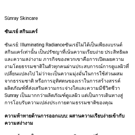
Sùnray Skincare
ซันเรย์ สกินแคร์
ซันเรย์: Illuminating Radianceซันเรย์ไม่ได้เป็นเพียงแบรนด์
สกินแคร์เท่านั้น เป็นปรัชญาที่เน้นความเรียบง่าย ประสิทธิผล
และความสง่างาม ภารกิจของพวกเขาคือการเปิดเผยความ
งามโดยธรรมชาติในตัวทุกคนผ่านประสบการณ์การดูแลผิวที่
เปลี่ยนแปลงไป ไม่ว่าจะเป็นความมุ่งมั่นในการใช้ส่วนผสม
จากธรรมชาติ หรือการอุทิศตนของเราในการสร้างสรรค์
ผลิตภัณฑ์ที่ส่งเสริมความกระจ่างใสและความมีชีวิตชีวา
Sunray เป็นมากกว่าผลิตภัณฑ์ดูแลผิว แต่เป็นการเดินทางสู่
การโอบรับความเปล่งประกายตามธรรมชาติของคุณ
ความท้าทายด้านการออกแบบ: ผสานความเรียบง่ายเข้ากับ
ความสง่างาม