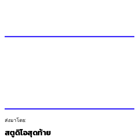
ส่งมาโดย:
สตูดิโอสุดท้าย