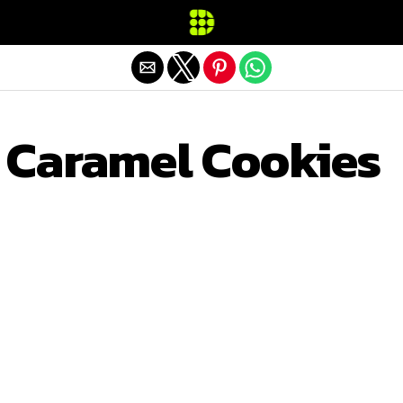
Exit mobile version
 Caramel Cookies