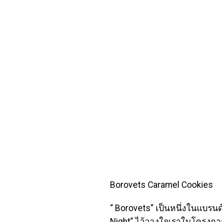
Borovets Caramel Cookies
“ Borovets” เป็นหนึ่งในแบรน
Night” ไว้วางใจเราในโครงการ