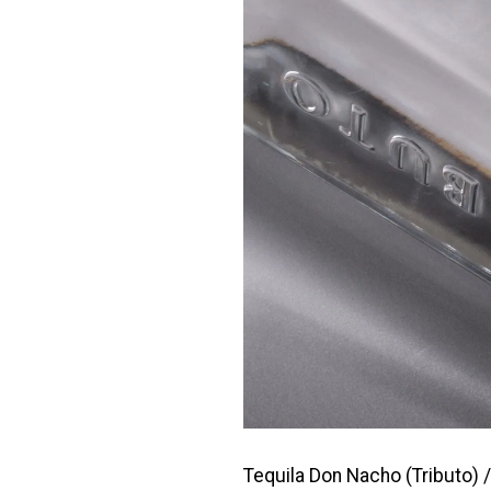
Tequila Don Nacho (Tributo) /