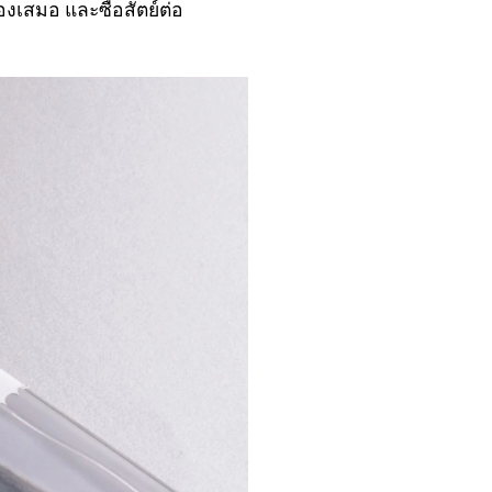
เองเสมอ และซื่อสัตย์ต่อ