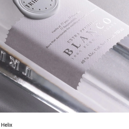
 Helix