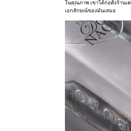
ในคุณภาพ เขาได้ก่อตั้งร้านเตกี
เอกลักษณ์ของมันเสมอ