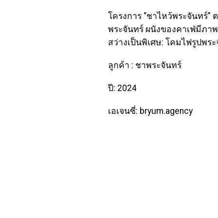
โครงการ “ชาไหว้พระจันทร์” ต
พระจันทร์ ผนังของคาเฟ่มีภ
สว่างเป็นพิเศษ: โคมไฟรูปพระจ
ลูกค้า : ชาพระจันทร์
ปี: 2024
เอเจนซี่: bryum.agency