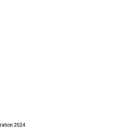
ration 2024