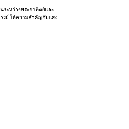
สานระหว่างพระอาทิตย์และ
รรย์ ให้ความสำคัญกับแสง