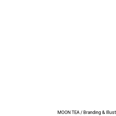
MOON TEA / Branding & Illust