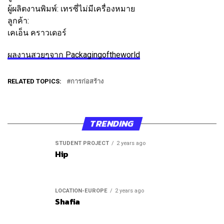
ผู้ผลิตงานพิมพ์:
เทรซี่ไม่มีเครื่องหมาย
ลูกค้า:
เคเอ็น คราวเดอร์
ผลงานสวยๆจาก Packagingoftheworld
RELATED TOPICS:
การก่อสร้าง
TRENDING
STUDENT PROJECT
2 years ago
Hip
LOCATION-EUROPE
2 years ago
Shafia