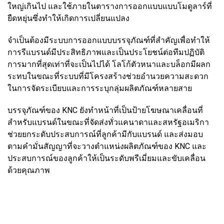
ใหญ่เกินไป และใช้ภายในตารางการออกแบบแบบโมดูลาร์ที่
ยืดหยุ่นซึ่งทำให้เกิดการเปลี่ยนแปลง
จำเป็นต้องมีระบบการออกแบบบรรจุภัณฑ์ที่สำคัญเพื่อทำให้
การรีแบรนด์มีประสิทธิภาพและเป็นประโยชน์ต่อทีมปฏิบัติ
การมากที่สุดเท่าที่จะเป็นไปได้ โลโก้ตัวหนาและบล็อกมีผลก
ระทบในขณะที่ระบบที่มีโครงสร้างช่วยอำนวยความสะดวก
ในการจัดระเบียบและการระบุกลุ่มผลิตภัณฑ์หลายสาย
บรรจุภัณฑ์ของ KNC ยังทำหน้าที่เป็นป้ายโฆษณาเคลื่อนที่
สำหรับแบรนด์ในขณะที่จัดส่งทั่วแคนาดาและสหรัฐอเมริกา
ช่วยยกระดับประสบการณ์ที่ลูกค้ามีกับแบรนด์ และส่งมอบ
ตามคำมั่นสัญญาที่จะวางตำแหน่งผลิตภัณฑ์ของ KNC และ
ประสบการณ์ของลูกค้าให้เป็นระดับพรีเมี่ยมและขับเคลื่อน
ด้วยคุณภาพ