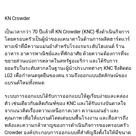
KN Crowder
เป็นเวลากว่า 70 ปีแล้วที่ KN Crowder (KNC) ซึ่งดำเนินกิจการ
โดยครอบครัวเป็นผู้นำของแคนาดาในด้านการผลิตฮาร์ดแวร์
ทางเข้าที่มีความแม่นยำสำหรับโรงแรมระดับไฮเอนด์ ร้าน
อาหาร อาคารพาณิชย์และที่พักอาศัย ด้วยความต้องการที่จะ
ขยายส่วนแบ่งการตลาดในสหรัฐอเมริกา และได้รับการ
ยอมรับในระดับสากลในฐานะผู้นำประเภทต่างๆ KNC จึงติดต่อ
LG2 เพื่อกำหนดจุดยืนของตน รวมถึงออกแบบอัตลักษณ์ของ
แบรนด์ใหม่ทั้งหมด
ระบบการออกแบบได้รับการออกแบบให้ดูเรียบง่ายและคล่อง
ตัว เช่นเดียวกับผลิตภัณฑ์ของ KNC และได้รับแรงบันดาลใจ
จากแนวคิดเรื่องความเหนือกาลเวลา ความแม่นยำ และ
คุณภาพ เพื่อให้แบรนด์โดดเด่นบนพื้นโรงงาน และสื่อสารถึง
พลังและความกล้าหาญของการดำเนินกิจการของครอบครัว
Crowder องค์ประกอบการออกแบบที่สำคัญจึงตั้งใจให้มีขนาด