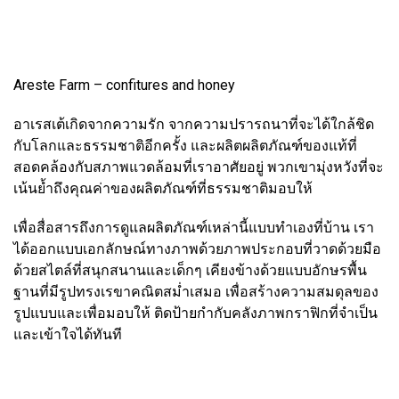
Areste Farm – confitures and honey
อาเรสเต้เกิดจากความรัก จากความปรารถนาที่จะได้ใกล้ชิด
กับโลกและธรรมชาติอีกครั้ง และผลิตผลิตภัณฑ์ของแท้ที่
สอดคล้องกับสภาพแวดล้อมที่เราอาศัยอยู่ พวกเขามุ่งหวังที่จะ
เน้นย้ำถึงคุณค่าของผลิตภัณฑ์ที่ธรรมชาติมอบให้
เพื่อสื่อสารถึงการดูแลผลิตภัณฑ์เหล่านี้แบบทำเองที่บ้าน เรา
ได้ออกแบบเอกลักษณ์ทางภาพด้วยภาพประกอบที่วาดด้วยมือ
ด้วยสไตล์ที่สนุกสนานและเด็กๆ เคียงข้างด้วยแบบอักษรพื้น
ฐานที่มีรูปทรงเรขาคณิตสม่ำเสมอ เพื่อสร้างความสมดุลของ
รูปแบบและเพื่อมอบให้ ติดป้ายกำกับคลังภาพกราฟิกที่จำเป็น
และเข้าใจได้ทันที