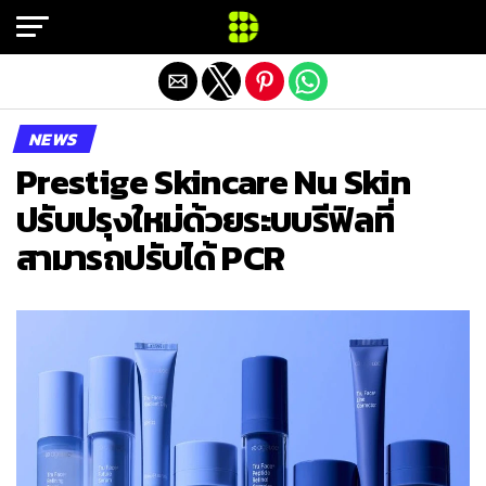
Exit mobile version
NEWS
Prestige Skincare Nu Skin
ปรับปรุงใหม่ด้วยระบบรีฟิลที่
สามารถปรับได้ PCR