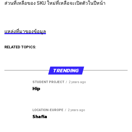
ส่วนที่เหลือของ SKU ใหม่ที่เหลือจะเปิดตัวในปีหน้า
แหล่งที่มาของข้อมูล
RELATED TOPICS:
TRENDING
STUDENT PROJECT
2 years ago
Hip
LOCATION-EUROPE
2 years ago
Shafia