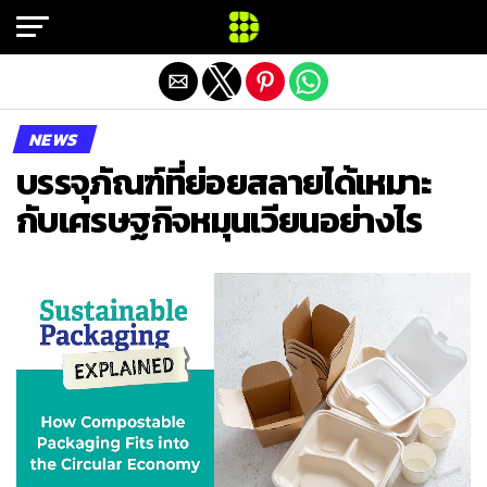
Exit mobile version
NEWS
บรรจุภัณฑ์ที่ย่อยสลายได้เหมาะ
กับเศรษฐกิจหมุนเวียนอย่างไร