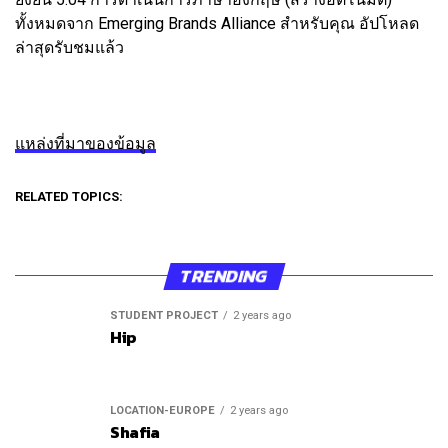
ทั้งหมดจาก Emerging Brands Alliance สำหรับคุณ อัปโหลด
ล่าสุดรับชมแล้ว
แหล่งที่มาของข้อมูล
RELATED TOPICS:
TRENDING
STUDENT PROJECT
2 years ago
Hip
LOCATION-EUROPE
2 years ago
Shafia