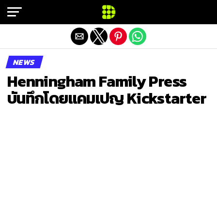
Exit mobile version
NEWS
Henningham Family Press
บันทึกโดยแคมเปญ Kickstarter