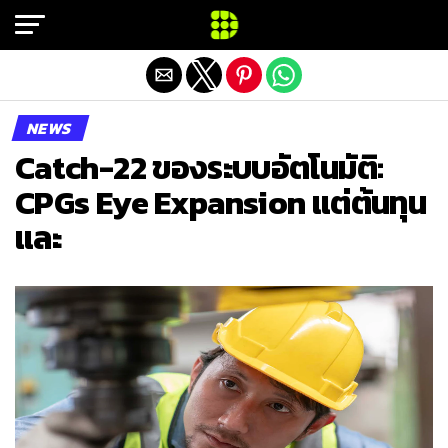
Exit mobile version
NEWS
Catch-22 ของระบบอัตโนมัติ:
CPGs Eye Expansion แต่ต้นทุน
และ