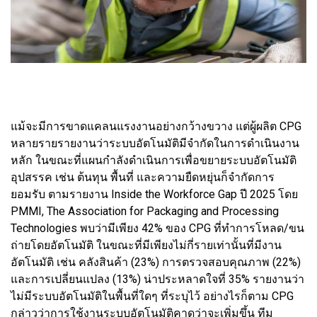
แม้จะมีการขาดแคลนแรงงานอย่างกว้างขวาง แต่ผู้ผลิต CPG
หลายรายรายงานว่าระบบอัตโนมัติมีจำกัดในการดำเนินงาน
หลัก ในขณะที่แผนกำลังดำเนินการเพื่อขยายระบบอัตโนมัติ
อุปสรรค เช่น ต้นทุน พื้นที่ และความยืดหยุ่นก็จำกัดการ
ยอมรับ ตามรายงาน Inside the Workforce Gap ปี 2025 โดย
PMMI, The Association for Packaging and Processing
Technologies พบว่ามีเพียง 42% ของ CPG ที่ทำการโหลด/ขน
ถ่ายโดยอัตโนมัติ ในขณะที่มีเพียงไม่กี่รายเท่านั้นที่มีงาน
อัตโนมัติ เช่น คลังสินค้า (23%) การตรวจสอบคุณภาพ (22%)
และการเปลี่ยนแปลง (13%) น่าประหลาดใจที่ 35% รายงานว่า
ไม่มีระบบอัตโนมัติในพื้นที่ใดๆ ที่ระบุไว้ อย่างไรก็ตาม CPG
กล่าวว่าการใช้งานระบบอัตโนมัติคาดว่าจะเพิ่มขึ้น ทีม