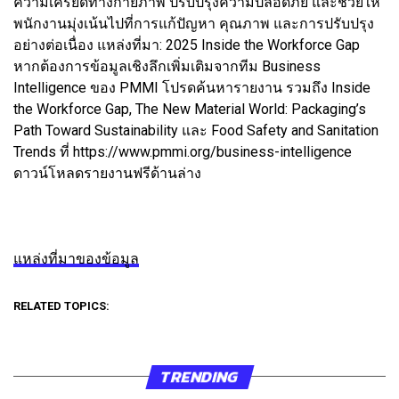
ความเครียดทางกายภาพ ปรับปรุงความปลอดภัย และช่วยให้
พนักงานมุ่งเน้นไปที่การแก้ปัญหา คุณภาพ และการปรับปรุง
อย่างต่อเนื่อง แหล่งที่มา: 2025 Inside the Workforce Gap
หากต้องการข้อมูลเชิงลึกเพิ่มเติมจากทีม Business
Intelligence ของ PMMI โปรดค้นหารายงาน รวมถึง Inside
the Workforce Gap, The New Material World: Packaging’s
Path Toward Sustainability และ Food Safety and Sanitation
Trends ที่ https://www.pmmi.org/business-intelligence
ดาวน์โหลดรายงานฟรีด้านล่าง
แหล่งที่มาของข้อมูล
RELATED TOPICS:
TRENDING