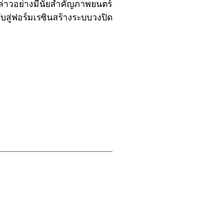
่าวอย่างมีนัยสำคัญภาพยนตร์
ลับสู่ฟอร์มเรซินสร้างระบบวงปิด