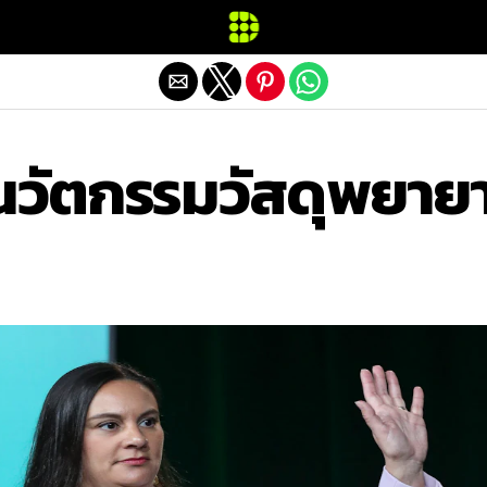
Exit mobile version
 นวัตกรรมวัสดุพยาย