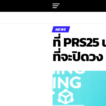
NEWS
ที่ PRS25
ที่จะปิดวง